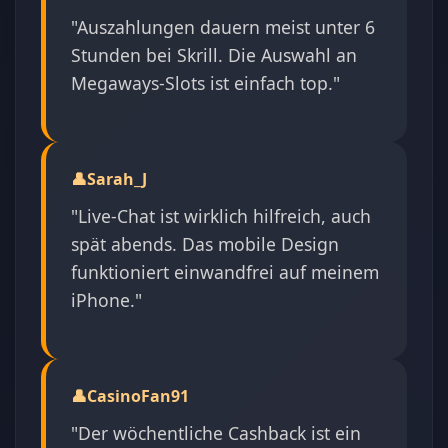
"Auszahlungen dauern meist unter 6
Stunden bei Skrill. Die Auswahl an
Megaways-Slots ist einfach top."
Sarah_J
"Live-Chat ist wirklich hilfreich, auch
spät abends. Das mobile Design
funktioniert einwandfrei auf meinem
iPhone."
CasinoFan91
"Der wöchentliche Cashback ist ein