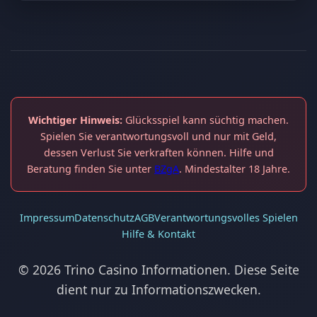
sofort ein neues Passwort vergeben kannst.
Wichtiger Hinweis:
Glücksspiel kann süchtig machen.
Spielen Sie verantwortungsvoll und nur mit Geld,
dessen Verlust Sie verkraften können. Hilfe und
Beratung finden Sie unter
BZgA
. Mindestalter 18 Jahre.
Impressum
Datenschutz
AGB
Verantwortungsvolles Spielen
Hilfe & Kontakt
© 2026 Trino Casino Informationen. Diese Seite
dient nur zu Informationszwecken.