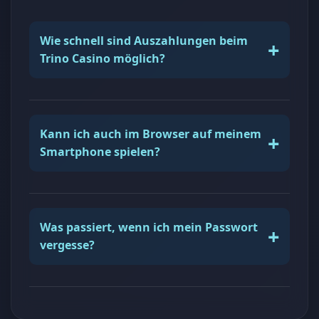
Wie schnell sind Auszahlungen beim
Trino Casino möglich?
Auszahlungen werden nach erfolgreicher
Verifizierung in der Regel innerhalb von 24
Stunden bearbeitet. Die genaue Dauer
Kann ich auch im Browser auf meinem
hängt von der gewählten Zahlungsmethode
Smartphone spielen?
ab – E-Wallets sind oft am schnellsten.
Ja, die mobile Version ist optimiert und läuft
direkt im Browser. Eine separate App-
Download ist nicht nötig, alle Slots und Live-
Was passiert, wenn ich mein Passwort
Dealer sind sofort verfügbar.
vergesse?
Kein Problem. Klicke auf "Passwort
vergessen" auf der Login-Seite. Du erhältst
einen Reset-Link per E-Mail, mit dem du