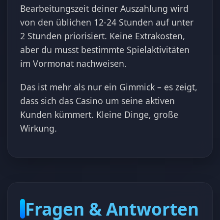
Bearbeitungszeit deiner Auszahlung wird
von den üblichen 12-24 Stunden auf unter
2 Stunden priorisiert. Keine Extrakosten,
aber du musst bestimmte Spielaktivitäten
im Vormonat nachweisen.
Das ist mehr als nur ein Gimmick – es zeigt,
dass sich das Casino um seine aktiven
Kunden kümmert. Kleine Dinge, große
Wirkung.
Fragen & Antworten