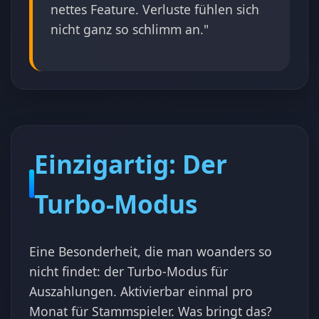
nettes Feature. Verluste fühlen sich
nicht ganz so schlimm an."
Einzigartig: Der
Turbo-Modus
Eine Besonderheit, die man woanders so
nicht findet: der Turbo-Modus für
Auszahlungen. Aktivierbar einmal pro
Monat für Stammspieler. Was bringt das?