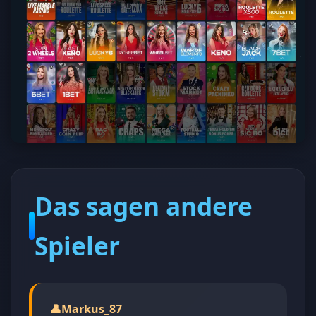
Das sagen andere
Spieler
Markus_87